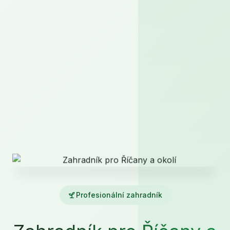
Profesionální zahradník