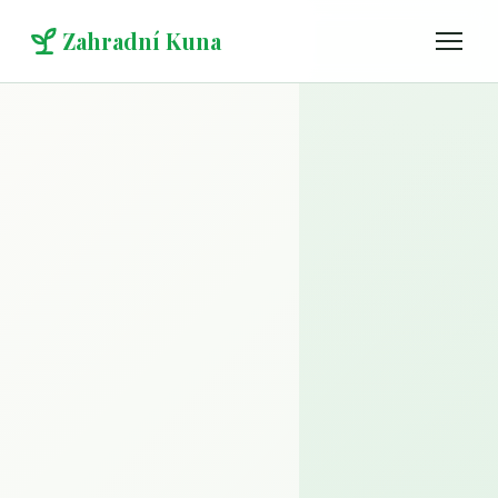
Zahradní Kuna
Menu